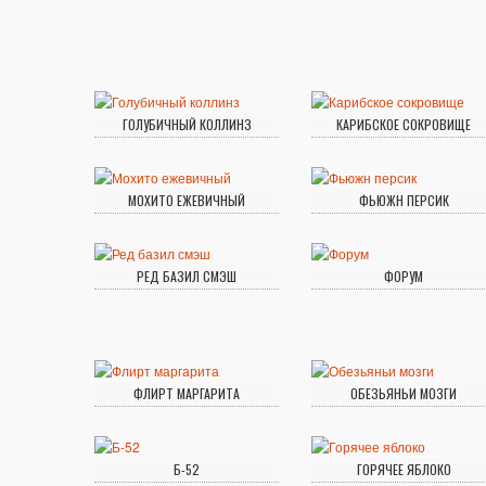
ГОЛУБИЧНЫЙ КОЛЛИНЗ
КАРИБСКОЕ СОКРОВИЩЕ
МОХИТО ЕЖЕВИЧНЫЙ
ФЬЮЖН ПЕРСИК
РЕД БАЗИЛ СМЭШ
ФОРУМ
ФЛИРТ МАРГАРИТА
ОБЕЗЬЯНЬИ МОЗГИ
Б-52
ГОРЯЧЕЕ ЯБЛОКО