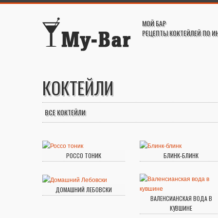
МОЙ БАР
РЕЦЕПТЫ КОКТЕЙЛЕЙ ПО И
КОКТЕЙЛИ
ВСЕ КОКТЕЙЛИ
РОССО ТОНИК
БЛИНК-БЛИНК
ДОМАШНИЙ ЛЕБОВСКИ
ВАЛЕНСИАНСКАЯ ВОДА В
КУВШИНЕ