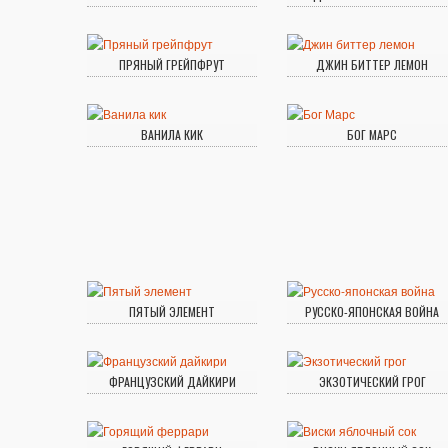
ПРЯНЫЙ ГРЕЙПФРУТ
ДЖИН БИТТЕР ЛЕМОН
ВАНИЛА КИК
БОГ МАРС
ПЯТЫЙ ЭЛЕМЕНТ
РУССКО-ЯПОНСКАЯ ВОЙНА
ФРАНЦУЗСКИЙ ДАЙКИРИ
ЭКЗОТИЧЕСКИЙ ГРОГ