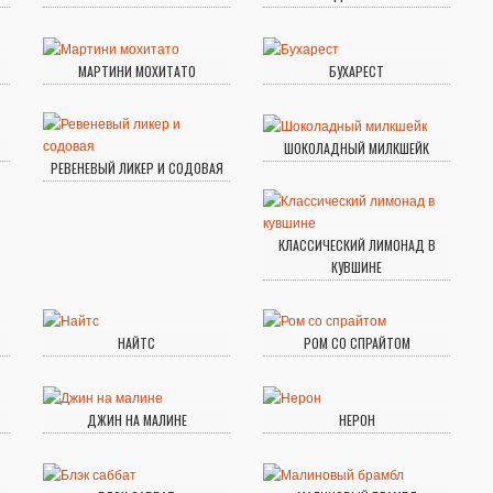
МАРТИНИ МОХИТАТО
БУХАРЕСТ
ШОКОЛАДНЫЙ МИЛКШЕЙК
РЕВЕНЕВЫЙ ЛИКЕР И СОДОВАЯ
КЛАССИЧЕСКИЙ ЛИМОНАД В
КУВШИНЕ
НАЙТС
РОМ СО СПРАЙТОМ
ДЖИН НА МАЛИНЕ
НЕРОН