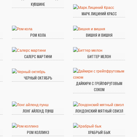
КУВШИНЕ
МАРК ЛИЦИНИЙ КРАСС
РОМ КОЛА
ВИШНЯ И ВИШНЯ
САЛЕРС МАРТИНИ
БИТТЕР МЕЛОН
ЧЕРНЫЙ ОКТЯБРЬ
ДАЙКИРИ С ГРЕЙПФРУТОВЫМ
СОКОМ
ЛОНГ АЙЛЕНД ПУНШ
ЛОНДОНСКИЙ МЯТНЫЙ СВИЗЛ
РОМ КОЛЛИНЗ
ХРАБРЫЙ БЫК