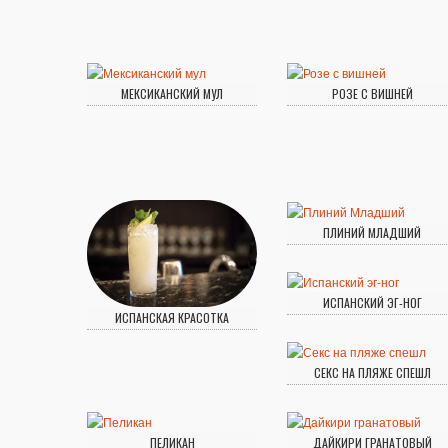
МЕКСИКАНСКИЙ МУЛ
РОЗЕ С ВИШНЕЙ
ПЛИНИЙ МЛАДШИЙ
ИСПАНСКИЙ ЭГ-НОГ
ИСПАНСКАЯ КРАСОТКА
СЕКС НА ПЛЯЖЕ СПЕШЛ
ПЕЛИКАН
ДАЙКИРИ ГРАНАТОВЫЙ