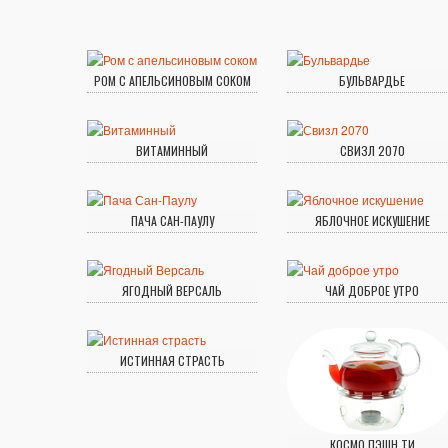
РОМ С АПЕЛЬСИНОВЫМ СОКОМ
БУЛЬВАРДЬЕ
ВИТАМИННЫЙ
СВИЗЛ 2070
ПАЧА САН-ПАУЛУ
ЯБЛОЧНОЕ ИСКУШЕНИЕ
ЯГОДНЫЙ ВЕРСАЛЬ
ЧАЙ ДОБРОЕ УТРО
ИСТИННАЯ СТРАСТЬ
КОСМО ПЭШН ТИ