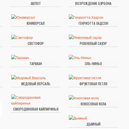
ШЕПОТ
ВОЗРОЖДЕНИЕ БУРБОНА
ЮНИВЕРСАЛ
ГЕНРИЭТТА ХАДСОН
СВЕТОФОР
РЕВЕНЕВЫЙ САУЭР
ТАРАКАН
ЭЛЬ-НИНЬО
МЕДОВЫЙ ВЕРСАЛЬ
ФРУКТОВАЯ ПЕТЛЯ
КОКОСОВАЯ КОЛА
СМОРОДИНОВАЯ КАЙПИРИНЬЯ
ДЫМНЫЙ