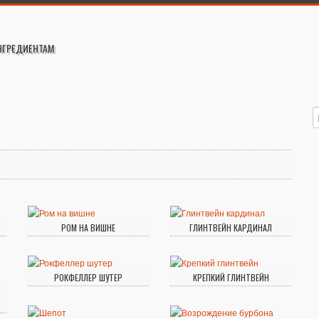
НГРЕДИЕНТАМ
РОМ НА ВИШНЕ
ГЛИНТВЕЙН КАРДИНАЛ
РОКФЕЛЛЕР ШУТЕР
КРЕПКИЙ ГЛИНТВЕЙН