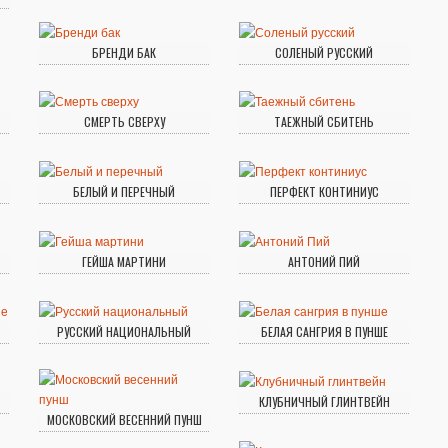
БРЕНДИ БАК
СОЛЕНЫЙ РУССКИЙ
СМЕРТЬ СВЕРХУ
ТАЕЖНЫЙ СБИТЕНЬ
БЕЛЫЙ И ПЕРЕЧНЫЙ
ПЕРФЕКТ КОНТИНИУС
ГЕЙША МАРТИНИ
АНТОНИЙ ПИЙ
РУССКИЙ НАЦИОНАЛЬНЫЙ
БЕЛАЯ САНГРИЯ В ПУНШЕ
КЛУБНИЧНЫЙ ГЛИНТВЕЙН
МОСКОВСКИЙ ВЕСЕННИЙ ПУНШ