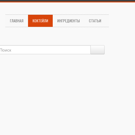
ГЛАВНАЯ
КОКТЕЙЛИ
ИНГРЕДИЕНТЫ
СТАТЬИ