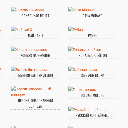
СЛИВОЧНАЯ МЕЧТА
ПАЧА МОНАКО
МАЙ ТАЙ 3
РУБИН
КОНЬЯК НА ЧЕРЕШНЕ
РОНАЛЬД КЛЕЙТОН
БЬЯНКО БИТТЕР ЛЕМОН
ЗЫБУЧИЕ ПЕСКИ
ГОГОЛЬ-МОГОЛЬ
ПЕРСИК, ОЧАРОВАННЫЙ
СОЛНЦЕМ
РУССКИЙ ЛОНГ АЙЛЕНД