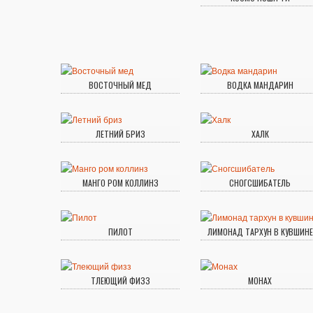
ВОСТОЧНЫЙ МЕД
ВОДКА МАНДАРИН
ЛЕТНИЙ БРИЗ
ХАЛК
МАНГО РОМ КОЛЛИНЗ
СНОГСШИБАТЕЛЬ
ПИЛОТ
ЛИМОНАД ТАРХУН В КУВШИНЕ
ТЛЕЮЩИЙ ФИЗЗ
МОНАХ