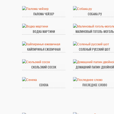
ПАЛОМА ЧЕЙЗЕР
СОБАКА.РУ
ВОДКА МАРТИНИ
МАЛИНОВЫЙ ГОГОЛЬ-МОГОЛЬ
КАЙПИРИНЬЯ ЕЖЕВИЧНАЯ
СОЛЕНЫЙ РУССКИЙ ШОТ
СКОЛЬЗКИЙ СОСОК
ДОМАШНИЙ ПАПИН ДВОЙНОЙ
СЕНЕКА
ПОСЛЕДНЕЕ СЛОВО