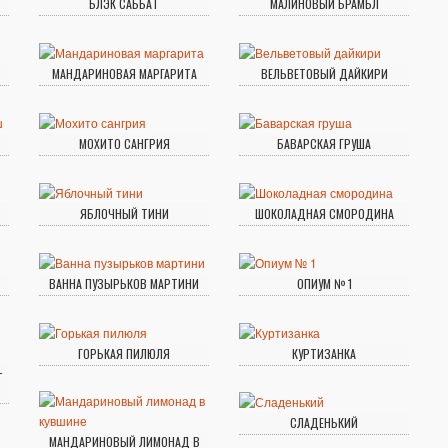
БЛЭК САББАТ
МАЛИНОВЫЙ БРАМБЛ
МАНДАРИНОВАЯ МАРГАРИТА
ВЕЛЬВЕТОВЫЙ ДАЙКИРИ
МОХИТО САНГРИЯ
БАВАРСКАЯ ГРУША
ЯБЛОЧНЫЙ ТИНИ
ШОКОЛАДНАЯ СМОРОДИНА
ВАННА ПУЗЫРЬКОВ МАРТИНИ
ОПИУМ № 1
ГОРЬКАЯ ПИЛЮЛЯ
КУРТИЗАНКА
­
СЛАДЕНЬКИЙ
МАНДАРИНОВЫЙ ЛИМОНАД В