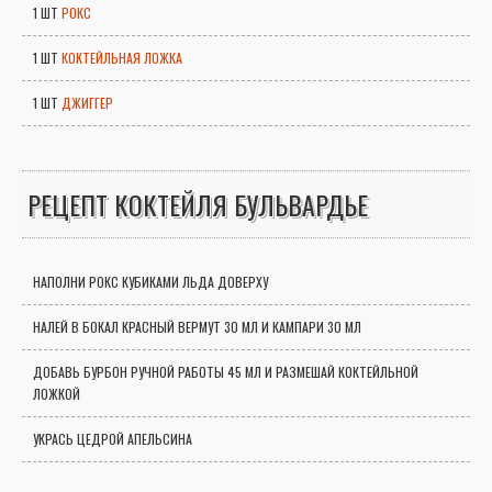
1 ШТ
РОКС
1 ШТ
КОКТЕЙЛЬНАЯ ЛОЖКА
1 ШТ
ДЖИГГЕР
РЕЦЕПТ КОКТЕЙЛЯ БУЛЬВАРДЬЕ
НАПОЛНИ РОКС КУБИКАМИ ЛЬДА ДОВЕРХУ
НАЛЕЙ В БОКАЛ КРАСНЫЙ ВЕРМУТ 30 МЛ И КАМПАРИ 30 МЛ
ДОБАВЬ БУРБОН РУЧНОЙ РАБОТЫ 45 МЛ И РАЗМЕШАЙ КОКТЕЙЛЬНОЙ
ЛОЖКОЙ
УКРАСЬ ЦЕДРОЙ АПЕЛЬСИНА