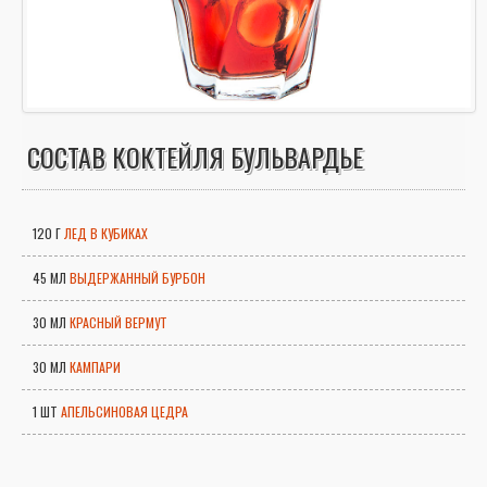
СОСТАВ КОКТЕЙЛЯ БУЛЬВАРДЬЕ
120 Г
ЛЕД В КУБИКАХ
45 МЛ
ВЫДЕРЖАННЫЙ БУРБОН
30 МЛ
КРАСНЫЙ ВЕРМУТ
30 МЛ
КАМПАРИ
1 ШТ
АПЕЛЬСИНОВАЯ ЦЕДРА