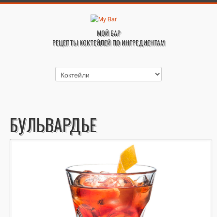
МОЙ БАР
РЕЦЕПТЫ КОКТЕЙЛЕЙ ПО ИНГРЕДИЕНТАМ
БУЛЬВАРДЬЕ