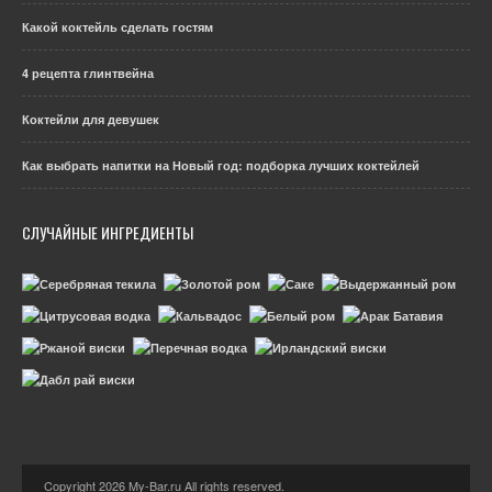
Какой коктейль сделать гостям
4 рецепта глинтвейна
Коктейли для девушек
Как выбрать напитки на Новый год: подборка лучших коктейлей
СЛУЧАЙНЫЕ ИНГРЕДИЕНТЫ
Copyright 2026 My-Bar.ru All rights reserved.