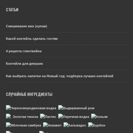
СТАТЬИ
Смешивание вин (купаж)
Какой коктейль сделать гостям
4 рецепта глинтвейна
Коктейли для девушек
Как выбрать напитки на Новый год: подборка лучших коктейлей
СЛУЧАЙНЫЕ ИНГРЕДИЕНТЫ