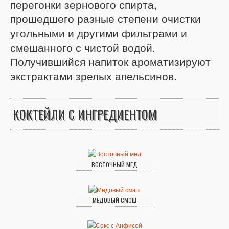
перегонки зернового спирта,
прошедшего разные степени очистки
угольными и другими фильтрами и
смешанного с чистой водой.
Получившийся напиток ароматизируют
экстрактами зрелых апельсинов.
КОКТЕЙЛИ С ИНГРЕДИЕНТОМ
ВОСТОЧНЫЙ МЕД
МЕДОВЫЙ СМЭШ