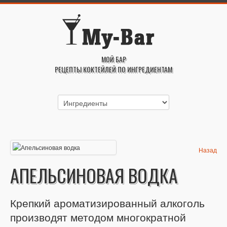
МОЙ БАР
РЕЦЕПТЫ КОКТЕЙЛЕЙ ПО ИНГРЕДИЕНТАМ
Назад
АПЕЛЬСИНОВАЯ ВОДКА
Крепкий ароматизированный алкоголь
производят методом многократной