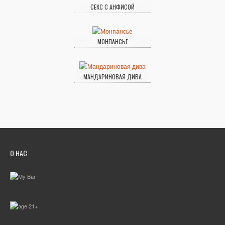
СЕКС С АНФИСОЙ
МОНПАНСЬЕ
МАНДАРИНОВАЯ ДИВА
О НАС