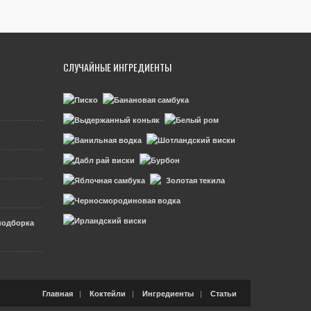
СЛУЧАЙНЫЕ ИНГРЕДИЕНТЫ
подборка
|
|
|
Главная
Коктейли
Ингредиенты
Статьи