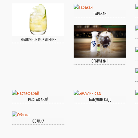
ТАРАКАН
ЯБЛОЧНОЕ ИСКУШЕНИЕ
ОПИУМ № 1
РАСТАФАРАЙ
БАБУЛИН САД
ОБЛАКА