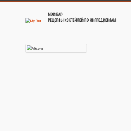
МОЙ БАР
РЕЦЕПТЫ КОКТЕЙЛЕЙ ПО ИНГРЕДИЕНТАМ