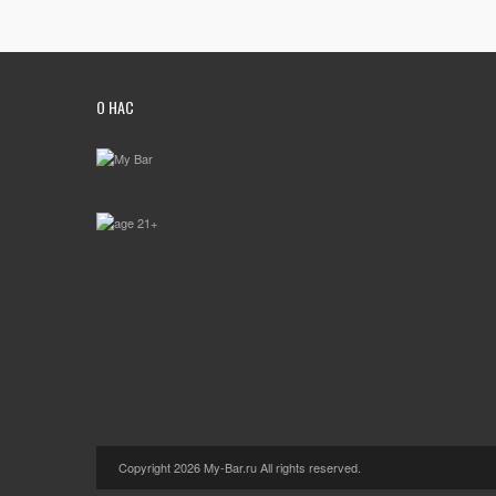
О НАС
Copyright 2026 My-Bar.ru All rights reserved.