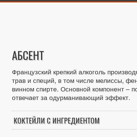
АБСЕНТ
Французский крепкий алкоголь произво
трав и специй, в том числе мелиссы, фе
винном спирте. Основной компонент – п
отвечает за одурманивающий эффект.
КОКТЕЙЛИ С ИНГРЕДИЕНТОМ