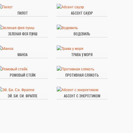
ПИЛОТ
АБСЕНТ САУЭР
ЗЕЛЕНАЯ ФЕЯ ПУНШ
ВОДЕВИЛЬ
МАНОА
ТРАВА У МОРЯ
РОМОВЫЙ СТЕЙК
ПРОТИВНАЯ СЛЯКОТЬ
ЭЙ. БИ. СИ. ФРАППЕ
АБСЕНТ С ЭНЕРГЕТИКОМ