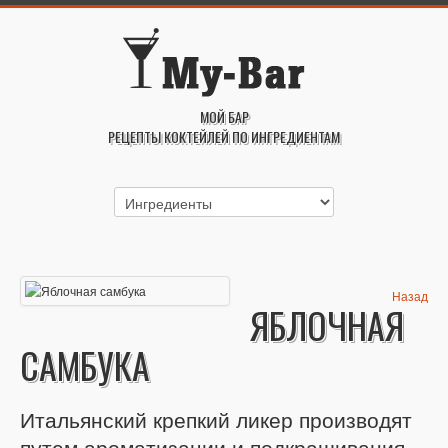
МОЙ БАР
РЕЦЕПТЫ КОКТЕЙЛЕЙ ПО ИНГРЕДИЕНТАМ
Назад
ЯБЛОЧНАЯ
САМБУКА
Итальянский крепкий ликер производят
путем ароматизации и подкрашивания