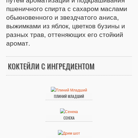
пшеничного спирта с сахаром маслами
обыкновенного и звездчатого аниса,
выжимками из яблок, цветков бузины и
разных трав, оттеняющих его стойкий
аромат.
КОКТЕЙЛИ С ИНГРЕДИЕНТОМ
ПЛИНИЙ МЛАДШИЙ
СЕНЕКА