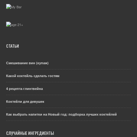
СТАТЬИ
Смешивание вин (купаж)
Какой коктейль сделать гостям
4 рецепта глинтвейна
Коктейли для девушек
Как выбрать напитки на Новый год: подборка лучших коктейлей
СЛУЧАЙНЫЕ ИНГРЕДИЕНТЫ