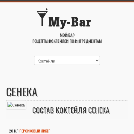
МОЙ БАР
РЕЦЕПТЫ КОКТЕЙЛЕЙ ПО ИНГРЕДИЕНТАМ
СЕНЕКА
СОСТАВ КОКТЕЙЛЯ СЕНЕКА
20 МЛ
ПЕРСИКОВЫЙ ЛИКЕР