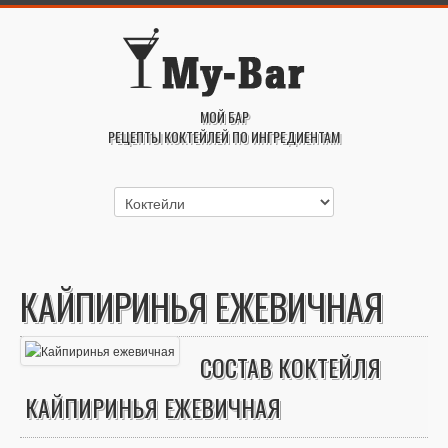
МОЙ БАР
РЕЦЕПТЫ КОКТЕЙЛЕЙ ПО ИНГРЕДИЕНТАМ
КАЙПИРИНЬЯ ЕЖЕВИЧНАЯ
СОСТАВ КОКТЕЙЛЯ
КАЙПИРИНЬЯ ЕЖЕВИЧНАЯ