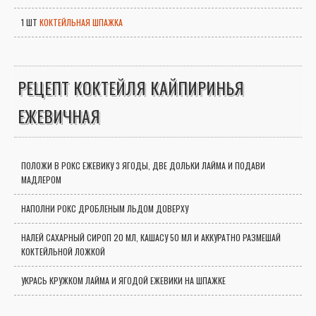
1 ШТ
КОКТЕЙЛЬНАЯ ШПАЖКА
РЕЦЕПТ КОКТЕЙЛЯ КАЙПИРИНЬЯ
ЕЖЕВИЧНАЯ
ПОЛОЖИ В РОКС ЕЖЕВИКУ 3 ЯГОДЫ, ДВЕ ДОЛЬКИ ЛАЙМА И ПОДАВИ
МАДЛЕРОМ
НАПОЛНИ РОКС ДРОБЛЕНЫМ ЛЬДОМ ДОВЕРХУ
НАЛЕЙ САХАРНЫЙ СИРОП 20 МЛ, КАШАСУ 50 МЛ И АККУРАТНО РАЗМЕШАЙ
КОКТЕЙЛЬНОЙ ЛОЖКОЙ
УКРАСЬ КРУЖКОМ ЛАЙМА И ЯГОДОЙ ЕЖЕВИКИ НА ШПАЖКЕ