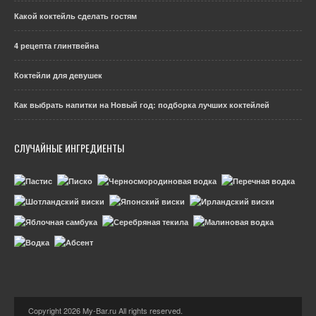
Какой коктейль сделать гостям
4 рецепта глинтвейна
Коктейли для девушек
Как выбрать напитки на Новый год: подборка лучших коктейлей
СЛУЧАЙНЫЕ ИНГРЕДИЕНТЫ
Copyright 2026 My-Bar.ru All rights reserved.