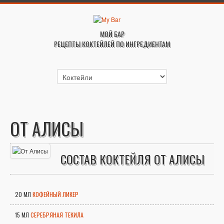
МОЙ БАР
РЕЦЕПТЫ КОКТЕЙЛЕЙ ПО ИНГРЕДИЕНТАМ
ОТ АЛИСЫ
СОСТАВ КОКТЕЙЛЯ ОТ АЛИСЫ
20 МЛ
КОФЕЙНЫЙ ЛИКЕР
15 МЛ
СЕРЕБРЯНАЯ ТЕКИЛА