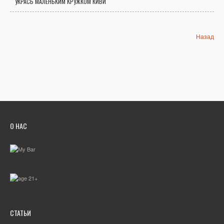
УКРАСЬ МАЛЕНЬКИМ КРУЖКОМ КИВИ
Назад
О НАС
СТАТЬИ