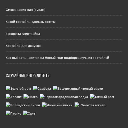
Смешивание вин (купаж)
Какой коктейль сделать гостям
4 рецепта глинтвейна
Коктейли для девушек
Как выбрать напитки на Новый год: подборка лучших коктейлей
СЛУЧАЙНЫЕ ИНГРЕДИЕНТЫ