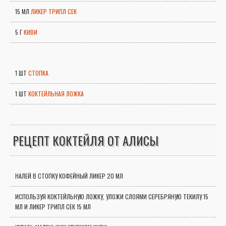
15 МЛ
ЛИКЕР ТРИПЛ СЕК
5 Г
КИВИ
1 ШТ
СТОПКА
1 ШТ
КОКТЕЙЛЬНАЯ ЛОЖКА
РЕЦЕПТ КОКТЕЙЛЯ ОТ АЛИСЫ
НАЛЕЙ В СТОПКУ КОФЕЙНЫЙ ЛИКЕР 20 МЛ
ИСПОЛЬЗУЯ КОКТЕЙЛЬНУЮ ЛОЖКУ, УЛОЖИ СЛОЯМИ СЕРЕБРЯНУЮ ТЕКИЛУ 15
МЛ И ЛИКЕР ТРИПЛ СЕК 15 МЛ