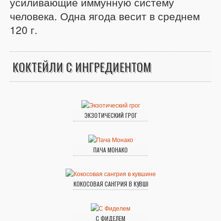
усиливающие иммунную систему
человека. Одна ягода весит в среднем
120 г.
КОКТЕЙЛИ С ИНГРЕДИЕНТОМ
ЭКЗОТИЧЕСКИЙ ГРОГ
ПАЧА МОНАКО
КОКОСОВАЯ САНГРИЯ В КУВШИНЕ
С ФИДЕЛЕМ