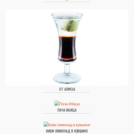
ОТ АЛИСЫ
ПАЧА ИБИЦА
КИВИ ЛИМОНАД В КУВШИНЕ