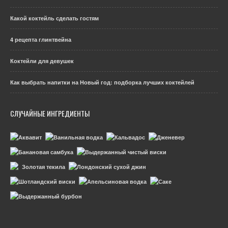
Какой коктейль сделать гостям
4 рецепта глинтвейна
Коктейли для девушек
Как выбрать напитки на Новый год: подборка лучших коктейлей
СЛУЧАЙНЫЕ ИНГРЕДИЕНТЫ