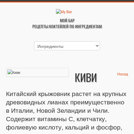
МОЙ БАР
РЕЦЕПТЫ КОКТЕЙЛЕЙ ПО ИНГРЕДИЕНТАМ
КИВИ
Назад
Китайский крыжовник растет на крупных
древовидных лианах преимущественно
в Италии, Новой Зеландии и Чили.
Содержит витамины С, клетчатку,
фолиевую кислоту, кальций и фосфор,