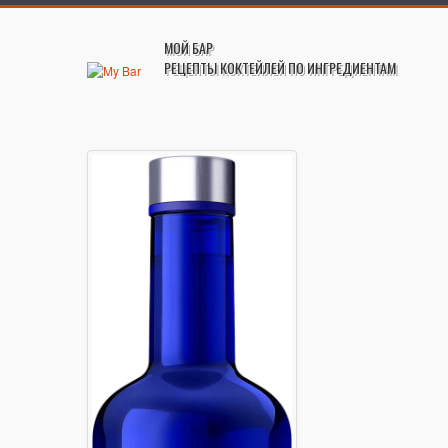
МОЙ БАР
РЕЦЕПТЫ КОКТЕЙЛЕЙ ПО ИНГРЕДИЕНТАМ