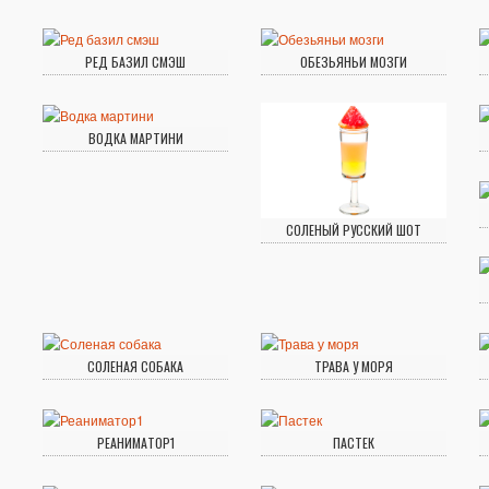
РЕД БАЗИЛ СМЭШ
ОБЕЗЬЯНЬИ МОЗГИ
ВОДКА МАРТИНИ
СОЛЕНЫЙ РУССКИЙ ШОТ
СОЛЕНАЯ СОБАКА
ТРАВА У МОРЯ
РЕАНИМАТОР1
ПАСТЕК