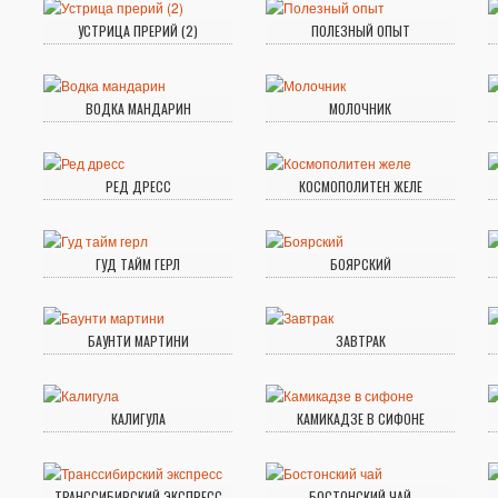
УСТРИЦА ПРЕРИЙ (2)
ПОЛЕЗНЫЙ ОПЫТ
ВОДКА МАНДАРИН
МОЛОЧНИК
РЕД ДРЕСС
КОСМОПОЛИТЕН ЖЕЛЕ
ГУД ТАЙМ ГЕРЛ
БОЯРСКИЙ
БАУНТИ МАРТИНИ
ЗАВТРАК
КАЛИГУЛА
КАМИКАДЗЕ В СИФОНЕ
ТРАНССИБИРСКИЙ ЭКСПРЕСС
БОСТОНСКИЙ ЧАЙ