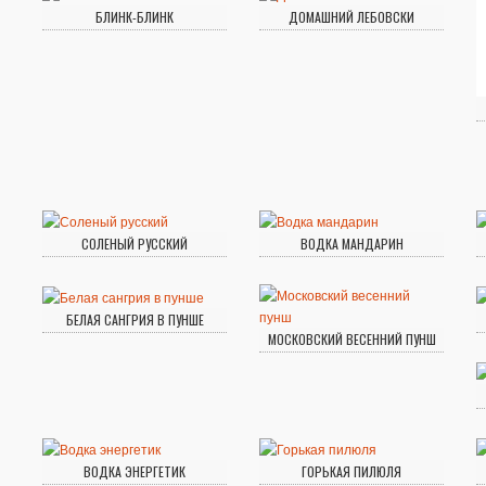
БЛИНК-БЛИНК
ДОМАШНИЙ ЛЕБОВСКИ
СОЛЕНЫЙ РУССКИЙ
ВОДКА МАНДАРИН
БЕЛАЯ САНГРИЯ В ПУНШЕ
МОСКОВСКИЙ ВЕСЕННИЙ ПУНШ
ВОДКА ЭНЕРГЕТИК
ГОРЬКАЯ ПИЛЮЛЯ