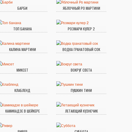
БАРБИ
ЯБЛОЧНЫЙ РО МАРТИНИ
ТОП БАНАНА
РОЗМАРИ КУЛЕР 2
КАЛИНА МАРТИНИ
ВОДКА ГРАНАТОВЫЙ СОК
МИКСЕТ
ВОКРУГ СВЕТА
КЛАБЛЕНД
ПУШКИН ТИНИ
КАМИКАДЗЕ В ШЕЙКЕРЕ
ЛЕТАЮЩИЙ КУЗНЕЧИК
РИВЕР
СУББОТА