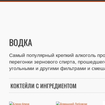
ВОДКА
Самый популярный крепкий алкоголь пр
перегонки зернового спирта, прошедшег
угольными и другими фильтрами и смеша
КОКТЕЙЛИ С ИНГРЕДИЕНТОМ