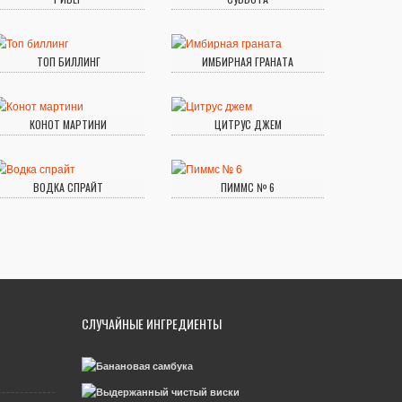
ТОП БИЛЛИНГ
ИМБИРНАЯ ГРАНАТА
КОНОТ МАРТИНИ
ЦИТРУС ДЖЕМ
ВОДКА СПРАЙТ
ПИММС № 6
СЛУЧАЙНЫЕ ИНГРЕДИЕНТЫ