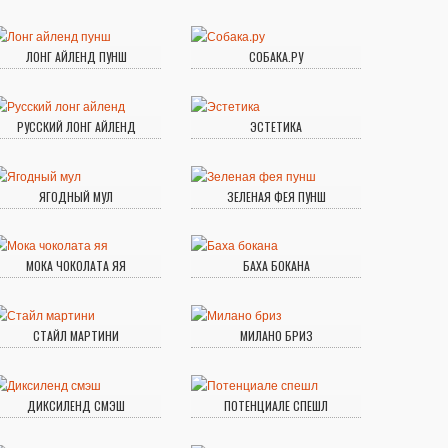
ЛОНГ АЙЛЕНД ПУНШ
СОБАКА.РУ
РУССКИЙ ЛОНГ АЙЛЕНД
ЭСТЕТИКА
ЯГОДНЫЙ МУЛ
ЗЕЛЕНАЯ ФЕЯ ПУНШ
МОКА ЧОКОЛАТА ЯЯ
БАХА БОКАНА
СТАЙЛ МАРТИНИ
МИЛАНО БРИЗ
ДИКСИЛЕНД СМЭШ
ПОТЕНЦИАЛЕ СПЕШЛ