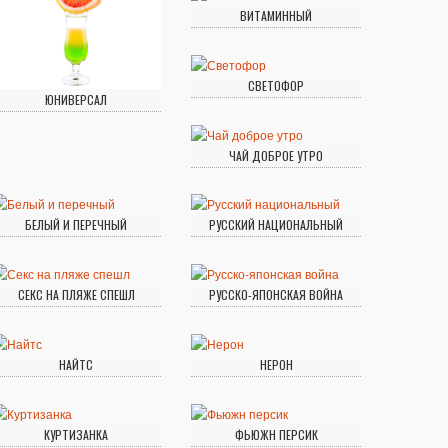
ВИТАМИННЫЙ
СВЕТОФОР
ЮНИВЕРСАЛ
ЧАЙ ДОБРОЕ УТРО
БЕЛЫЙ И ПЕРЕЧНЫЙ
РУССКИЙ НАЦИОНАЛЬНЫЙ
СЕКС НА ПЛЯЖЕ СПЕШЛ
РУССКО-ЯПОНСКАЯ ВОЙНА
НАЙТС
НЕРОН
КУРТИЗАНКА
ФЬЮЖН ПЕРСИК