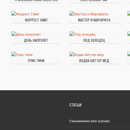
ФОРРЕСТ ГАМП
МАСТЕР И МАРГАРИТА
ДЕНЬ НАПРОЛЕТ
ПОД ХОЛОДЕЦ
ГРИН ТИНИ
ВОДКА БИТТЕР МЕД
СТАТЬИ
Смешивание вин (купаж)