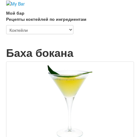
Мой бар
Рецепты коктейлей по ингредиентам
Баха бокана