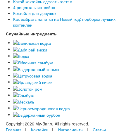
Какой коктейль сделать гостям
4 рецепта глинтвейна
Коктейли для девушек
Как выбрать напитки на Новый год: подборка лучших
коктейлей
Случайные ингредиенты
Copyright 2026 My-Bar.ru All rights reserved.
Главная
|
Коктейли
|
Ингредиенты
|
Статьи