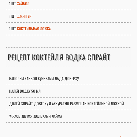
1 ШТ
ХАЙБОЛ
1 ШТ
ДЖИГГЕР
1 ШТ
КОКТЕЙЛЬНАЯ ЛОЖКА
РЕЦЕПТ КОКТЕЙЛЯ ВОДКА СПРАЙТ
НАПОЛНИ ХАЙБОЛ КУБИКАМИ ЛЬДА ДОВЕРХУ
НАЛЕЙ ВОДКУ 50 МЛ
ДОЛЕЙ СПРАЙТ ДОВЕРХУ И АККУРАТНО РАЗМЕШАЙ КОКТЕЙЛЬНОЙ ЛОЖКОЙ
УКРАСЬ ДВУМЯ ДОЛЬКАМИ ЛАЙМА