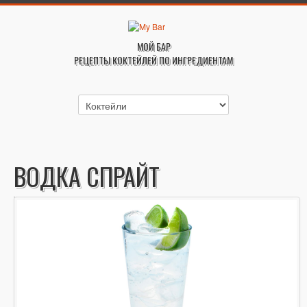
МОЙ БАР
РЕЦЕПТЫ КОКТЕЙЛЕЙ ПО ИНГРЕДИЕНТАМ
ВОДКА СПРАЙТ