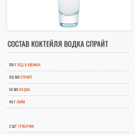
СОСТАВ КОКТЕЙЛЯ ВОДКА СПРАЙТ
180 Г
ЛЕД В КУБИКАХ
150 МЛ
СПРАЙТ
50 МЛ
ВОДКА
40 Г
ЛАЙМ
2 ШТ
ТРУБОЧКИ