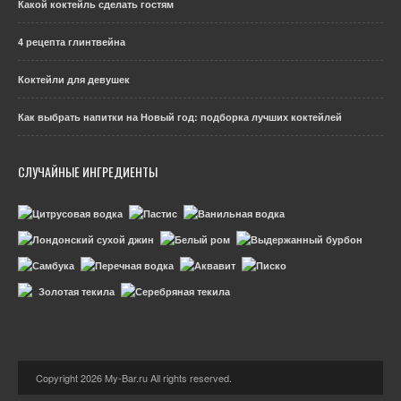
Какой коктейль сделать гостям
4 рецепта глинтвейна
Коктейли для девушек
Как выбрать напитки на Новый год: подборка лучших коктейлей
СЛУЧАЙНЫЕ ИНГРЕДИЕНТЫ
Copyright 2026 My-Bar.ru All rights reserved.