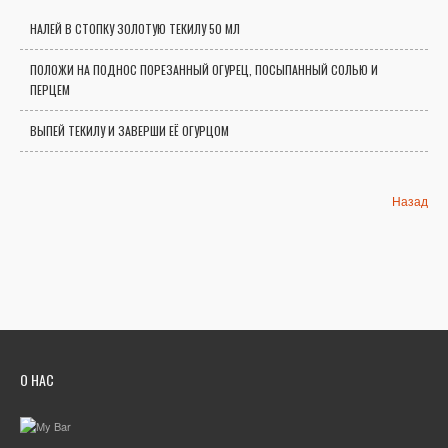
НАЛЕЙ В СТОПКУ ЗОЛОТУЮ ТЕКИЛУ 50 МЛ
ПОЛОЖИ НА ПОДНОС ПОРЕЗАННЫЙ ОГУРЕЦ, ПОСЫПАННЫЙ СОЛЬЮ И
ПЕРЦЕМ
ВЫПЕЙ ТЕКИЛУ И ЗАВЕРШИ ЕЁ ОГУРЦОМ
Назад
О НАС