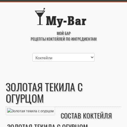
МОЙ БАР
РЕЦЕПТЫ КОКТЕЙЛЕЙ ПО ИНГРЕДИЕНТАМ
ЗОЛОТАЯ ТЕКИЛА С
ОГУРЦОМ
СОСТАВ КОКТЕЙЛЯ
ЗОЛОТАЯ ТЕКИЛА С ОГУРЦОМ