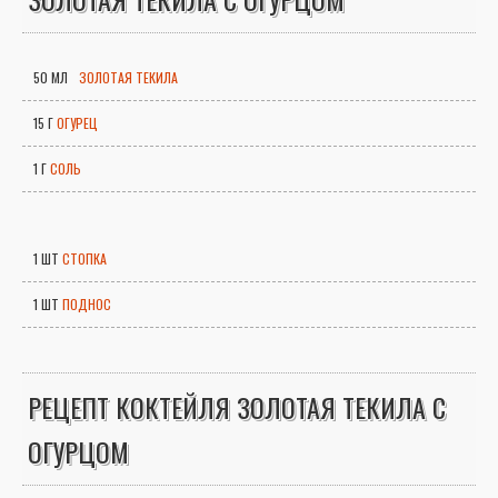
50 МЛ
ЗОЛОТАЯ ТЕКИЛА
15 Г
ОГУРЕЦ
1 Г
СОЛЬ
1 ШТ
СТОПКА
1 ШТ
ПОДНОС
РЕЦЕПТ КОКТЕЙЛЯ ЗОЛОТАЯ ТЕКИЛА С
ОГУРЦОМ