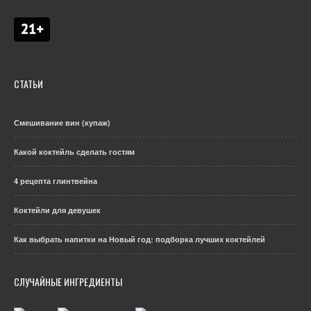
СТАТЬИ
Смешивание вин (купаж)
Какой коктейль сделать гостям
4 рецепта глинтвейна
Коктейли для девушек
Как выбрать напитки на Новый год: подборка лучших коктейлей
СЛУЧАЙНЫЕ ИНГРЕДИЕНТЫ