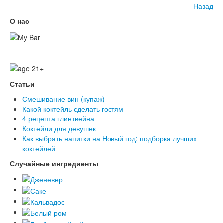
Назад
О нас
Статьи
Смешивание вин (купаж)
Какой коктейль сделать гостям
4 рецепта глинтвейна
Коктейли для девушек
Как выбрать напитки на Новый год: подборка лучших
коктейлей
Случайные ингредиенты