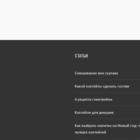
СТАТЬИ
Смешивание вин (купаж)
Какой коктейль сделать гостям
4 рецепта глинтвейна
Коктейли для девушек
Как выбрать напитки на Новый год: 
лучших коктейлей