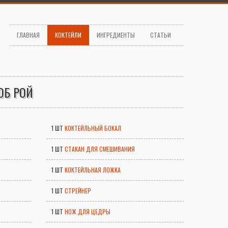
ГЛАВНАЯ
КОКТЕЙЛИ
ИНГРЕДИЕНТЫ
СТАТЬИ
ОБ РОЙ
1 ШТ
КОКТЕЙЛЬНЫЙ БОКАЛ
1 ШТ
СТАКАН ДЛЯ СМЕШИВАНИЯ
1 ШТ
КОКТЕЙЛЬНАЯ ЛОЖКА
1 ШТ
СТРЕЙНЕР
1 ШТ
НОЖ ДЛЯ ЦЕДРЫ