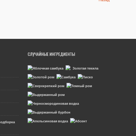
СЛУЧАЙНЫЕ ИНГРЕДИЕНТЫ
подборка