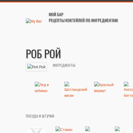
МОЙ БАР
РЕЦЕПТЫ КОКТЕЙЛЕЙ ПО ИНГРЕДИЕНТАМ
РОБ РОЙ
ИНГРЕДИЕНТЫ:
ПОСУДА И ШТУЧКИ: