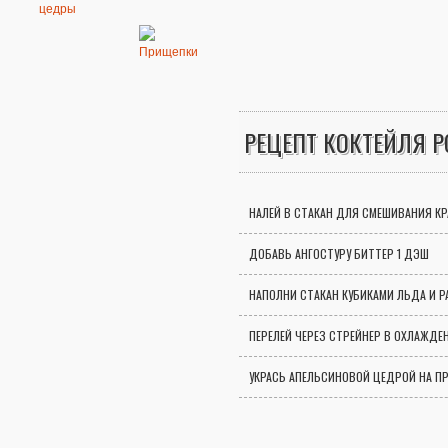
РЕЦЕПТ КОКТЕЙЛЯ Р
НАЛЕЙ В СТАКАН ДЛЯ СМЕШИВАНИЯ К
ДОБАВЬ АНГОСТУРУ БИТТЕР 1 ДЭШ
НАПОЛНИ СТАКАН КУБИКАМИ ЛЬДА И 
ПЕРЕЛЕЙ ЧЕРЕЗ СТРЕЙНЕР В ОХЛАЖД
УКРАСЬ АПЕЛЬСИНОВОЙ ЦЕДРОЙ НА П