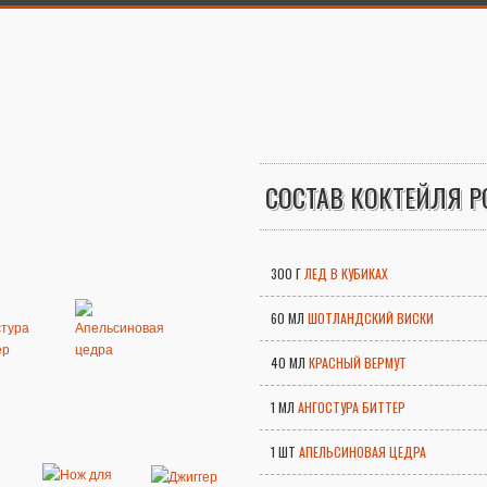
СОСТАВ КОКТЕЙЛЯ Р
300 Г
ЛЕД В КУБИКАХ
60 МЛ
ШОТЛАНДСКИЙ ВИСКИ
40 МЛ
КРАСНЫЙ ВЕРМУТ
1 МЛ
АНГОСТУРА БИТТЕР
1 ШТ
АПЕЛЬСИНОВАЯ ЦЕДРА