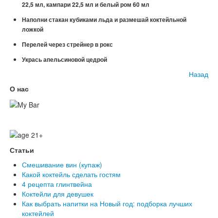
22,5 мл, кампари 22,5 мл и белый ром 60 мл
Наполни стакан кубиками льда и размешай коктейльной
ложкой
Перелей через стрейнер в рокс
Укрась апельсиновой цедрой
Назад
О нас
Статьи
Смешивание вин (купаж)
Какой коктейль сделать гостям
4 рецепта глинтвейна
Коктейли для девушек
Как выбрать напитки на Новый год: подборка лучших
коктейлей