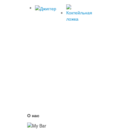
О нас