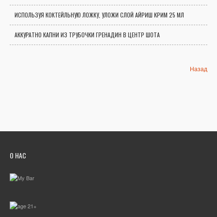
ИСПОЛЬЗУЯ КОКТЕЙЛЬНУЮ ЛОЖКУ, УЛОЖИ СЛОЙ АЙРИШ КРИМ 25 МЛ
АККУРАТНО КАПНИ ИЗ ТРУБОЧКИ ГРЕНАДИН В ЦЕНТР ШОТА
Назад
О НАС