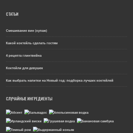
СТАТЬИ
Смешивание вин (купаж)
Какой коктейль сделать гостям
4 рецепта глинтвейна
Коктейли для девушек
Как выбрать напитки на Новый год: подборка лучших коктейлей
СЛУЧАЙНЫЕ ИНГРЕДИЕНТЫ