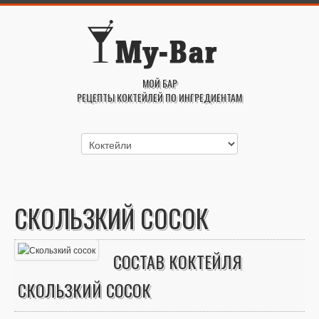
МОЙ БАР
РЕЦЕПТЫ КОКТЕЙЛЕЙ ПО ИНГРЕДИЕНТАМ
СКОЛЬЗКИЙ СОСОК
СОСТАВ КОКТЕЙЛЯ
СКОЛЬЗКИЙ СОСОК