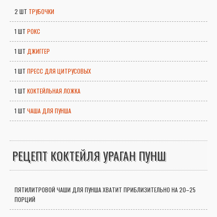
2 ШТ
ТРУБОЧКИ
1 ШТ
РОКС
1 ШТ
ДЖИГГЕР
1 ШТ
ПРЕСС ДЛЯ ЦИТРУСОВЫХ
1 ШТ
КОКТЕЙЛЬНАЯ ЛОЖКА
1 ШТ
ЧАША ДЛЯ ПУНША
РЕЦЕПТ КОКТЕЙЛЯ УРАГАН ПУНШ
ПЯТИЛИТРОВОЙ ЧАШИ ДЛЯ ПУНША ХВАТИТ ПРИБЛИЗИТЕЛЬНО НА 20–25
ПОРЦИЙ