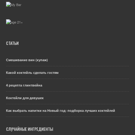
СТАТЬИ
Смешивание вин (купаж)
Какой коктейль сделать гостям
4 рецепта глинтвейна
Коктейли для девушек
Как выбрать напитки на Новый год: подборка лучших коктейлей
СЛУЧАЙНЫЕ ИНГРЕДИЕНТЫ