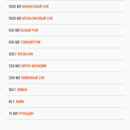
1000 МЛ
АНАНАСОВЫЙ СОК
1000 МЛ
АПЕЛЬСИНОВЫЙ СОК
500 МЛ
БЕЛЫЙ РОМ
500 МЛ
ТЕМНЫЙ РОМ
300 Г
АПЕЛЬСИН
250 МЛ
СИРОП МАРАКУЙИ
200 МЛ
ЛАЙМОВЫЙ СОК
160 Г
ЛИМОН
80 Г
ЛАЙМ
75 МЛ
ГРЕНАДИН