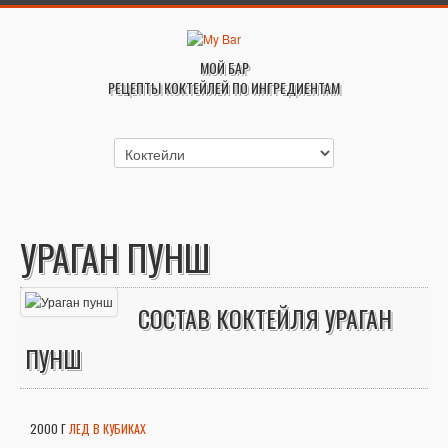
МОЙ БАР
РЕЦЕПТЫ КОКТЕЙЛЕЙ ПО ИНГРЕДИЕНТАМ
УРАГАН ПУНШ
СОСТАВ КОКТЕЙЛЯ УРАГАН
ПУНШ
2000 Г
ЛЕД В КУБИКАХ