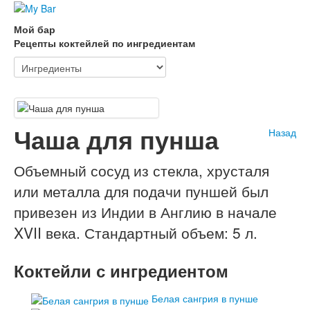
Мой бар
Рецепты коктейлей по ингредиентам
Чаша для пунша
Назад
Объемный сосуд из стекла, хрусталя
или металла для подачи пуншей был
привезен из Индии в Англию в начале
XVII века. Стандартный объем: 5 л.
Коктейли с ингредиентом
Белая сангрия в пунше