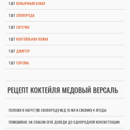
1 ШТ
КОНЬЯЧНЫЙ БОКАЛ
1 ШТ
СКОВОРОДА
1 ШТ
СИТЕЧКО
1 ШТ
КОКТЕЙЛЬНАЯ ЛОЖКА
1 ШТ
ДЖИГГЕР
1 ШТ
ГОРЕЛКА
РЕЦЕПТ КОКТЕЙЛЯ МЕДОВЫЙ ВЕРСАЛЬ
ПОЛОЖИ В НАГРЕТУЮ СКОВОРОДУ МЕД 10 МЛ И ЕЖЕВИКУ 4 ЯГОДЫ
ПОМЕШИВАЯ, НА СЛАБОМ ОГНЕ ДОВЕДИ ДО ОДНОРОДНОЙ КОНСИСТЕНЦИИ