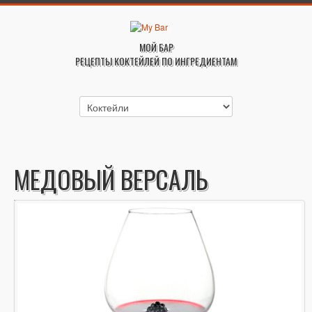
МОЙ БАР
РЕЦЕПТЫ КОКТЕЙЛЕЙ ПО ИНГРЕДИЕНТАМ
МЕДОВЫЙ ВЕРСАЛЬ