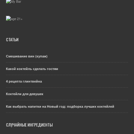
СТАТЬИ
Смешивание вин (купаж)
Какой коктейль сделать гостям
4 рецепта глинтвейна
Коктейли для девушек
Как выбрать напитки на Новый год: подборка лучших коктейлей
СЛУЧАЙНЫЕ ИНГРЕДИЕНТЫ