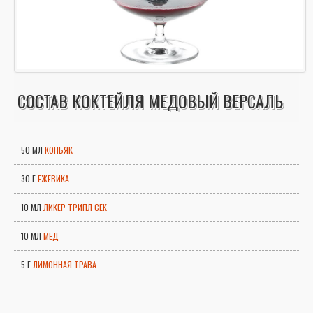
СОСТАВ КОКТЕЙЛЯ МЕДОВЫЙ ВЕРСАЛЬ
50 МЛ
КОНЬЯК
30 Г
ЕЖЕВИКА
10 МЛ
ЛИКЕР ТРИПЛ СЕК
10 МЛ
МЕД
5 Г
ЛИМОННАЯ ТРАВА