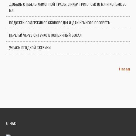
ДОБАВЬ СТЕБЕЛЬ ЛИМОННОЙ ТРАВЫ, ЛИКЕР ТРИПЛ СЕК 10 МЛ И КОНЬЯК 50
МЛ
ПОДОЖГИ СОДЕРЖИМОЕ СКОВОРОДЫ И ДАЙ НЕМНОГО ПОГОРЕТЬ
ПЕРЕЛЕЙ ЧЕРЕЗ СИТЕЧКО В КОНЬЯЧНЫЙ БОКАЛ
УКРАСЬ ЯГОДКОЙ ЕЖЕВИКИ
Назад
О НАС