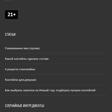
СТАТЬИ
Смешивание вин (купаж)
Какой коктейль сделать гостям
4 рецепта глинтвейна
Коктейли для девушек
Как выбрать напитки на Новый год: подборка лучших коктейлей
СЛУЧАЙНЫЕ ИНГРЕДИЕНТЫ