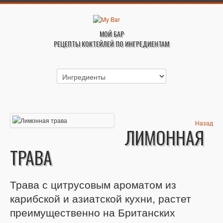
МОЙ БАР
РЕЦЕПТЫ КОКТЕЙЛЕЙ ПО ИНГРЕДИЕНТАМ
Назад
ЛИМОННАЯ
ТРАВА
Трава с цитрусовым ароматом из
карибской и азиатской кухни, растет
преимущественно на Британских