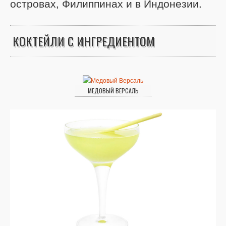
островах, Филиппинах и в Индонезии.
КОКТЕЙЛИ С ИНГРЕДИЕНТОМ
МЕДОВЫЙ ВЕРСАЛЬ