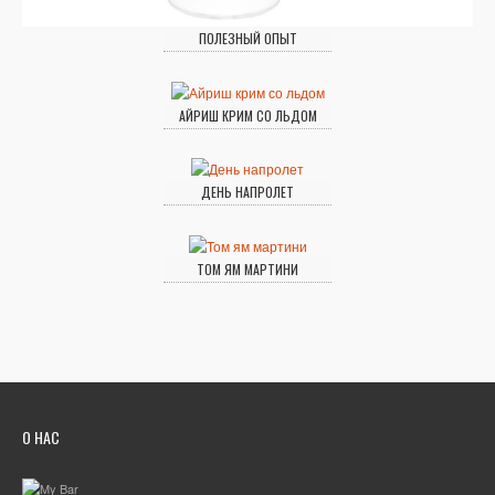
ПОЛЕЗНЫЙ ОПЫТ
АЙРИШ КРИМ СО ЛЬДОМ
ДЕНЬ НАПРОЛЕТ
ТОМ ЯМ МАРТИНИ
О НАС