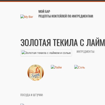
МОЙ БАР
РЕЦЕПТЫ КОКТЕЙЛЕЙ ПО ИНГРЕДИЕНТАМ
ЗОЛОТАЯ ТЕКИЛА С ЛАЙ
ИНГРЕДИЕНТЫ:
ПОСУДА И ШТУЧКИ: