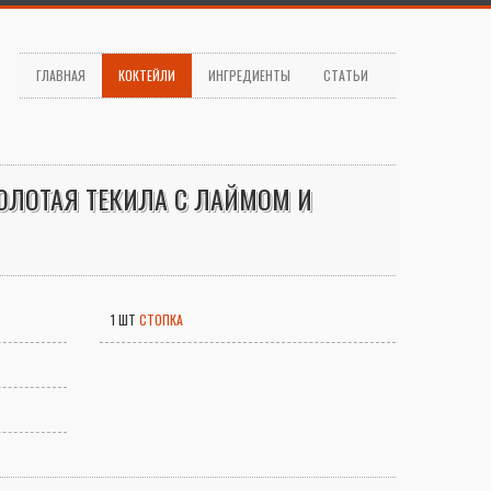
ГЛАВНАЯ
КОКТЕЙЛИ
ИНГРЕДИЕНТЫ
СТАТЬИ
ОЛОТАЯ ТЕКИЛА С ЛАЙМОМ И
1 ШТ
СТОПКА