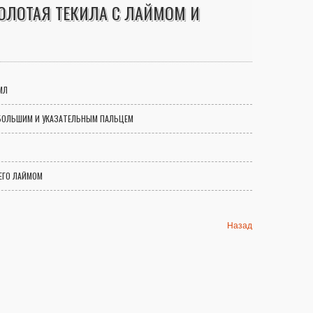
ОЛОТАЯ ТЕКИЛА С ЛАЙМОМ И
МЛ
БОЛЬШИМ И УКАЗАТЕЛЬНЫМ ПАЛЬЦЕМ
ЕГО ЛАЙМОМ
Назад