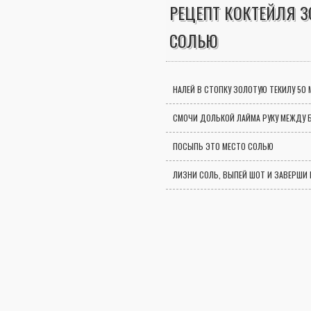
РЕЦЕПТ КОКТЕЙЛЯ З
СОЛЬЮ
НАЛЕЙ В СТОПКУ ЗОЛОТУЮ ТЕКИЛУ 50 
СМОЧИ ДОЛЬКОЙ ЛАЙМА РУКУ МЕЖДУ 
ПОСЫПЬ ЭТО МЕСТО СОЛЬЮ
ЛИЗНИ СОЛЬ, ВЫПЕЙ ШОТ И ЗАВЕРШИ 