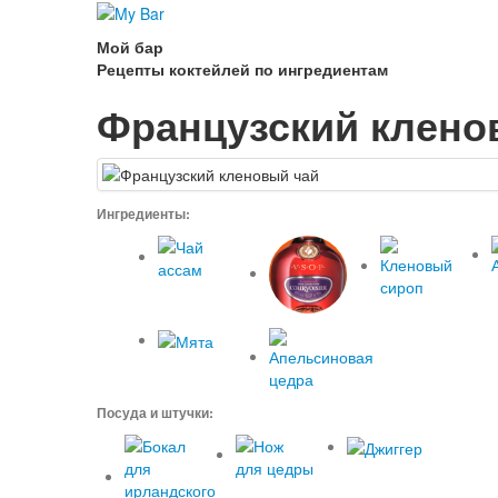
Мой бар
Рецепты коктейлей по ингредиентам
Французский клено
Ингредиенты:
Посуда и штучки: