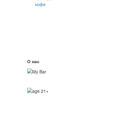
О нас