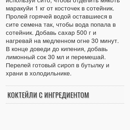
маракуйи 1 кг от косточек в сотейник.
Пролей горячей водой оставшиеся в
сите семена так, чтобы вода попала в
сотейник. Добавь сахар 500 г и
нагревай на медленном огне 30 минут.
В конце доведи до кипения, добавь
лимонный сок 30 мл и перемешай.
Перелей готовый сироп в бутылку и
храни в холодильнике.
КОКТЕЙЛИ С ИНГРЕДИЕНТОМ