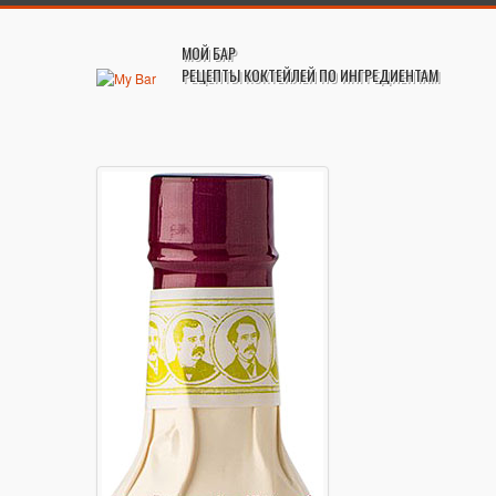
МОЙ БАР
РЕЦЕПТЫ КОКТЕЙЛЕЙ ПО ИНГРЕДИЕНТАМ