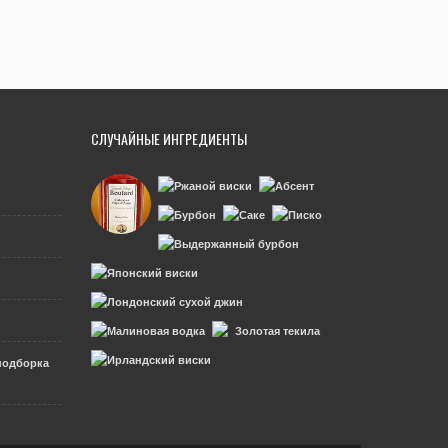
СЛУЧАЙНЫЕ ИНГРЕДИЕНТЫ
подборка