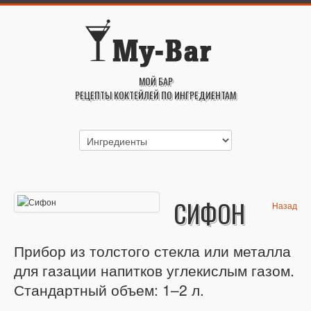
МОЙ БАР
РЕЦЕПТЫ КОКТЕЙЛЕЙ ПО ИНГРЕДИЕНТАМ
СИФОН
Назад
Прибор из толстого стекла или металла
для газации напитков углекислым газом.
Стандартный объем: 1–2 л.