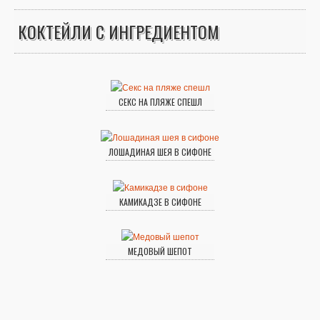
КОКТЕЙЛИ С ИНГРЕДИЕНТОМ
СЕКС НА ПЛЯЖЕ СПЕШЛ
ЛОШАДИНАЯ ШЕЯ В СИФОНЕ
КАМИКАДЗЕ В СИФОНЕ
МЕДОВЫЙ ШЕПОТ