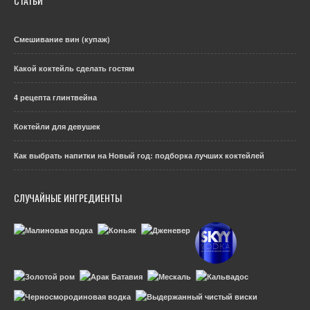
СТАТЬИ
Смешивание вин (купаж)
Какой коктейль сделать гостям
4 рецепта глинтвейна
Коктейли для девушек
Как выбрать напитки на Новый год: подборка лучших коктейлей
СЛУЧАЙНЫЕ ИНГРЕДИЕНТЫ