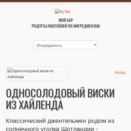
МОЙ БАР
РЕЦЕПТЫ КОКТЕЙЛЕЙ ПО ИНГРЕДИЕНТАМ
Назад
ОДНОСОЛОДОВЫЙ ВИСКИ
ИЗ ХАЙЛЕНДА
Классический джентельмен родом из
солнечного уголка Шотландии -