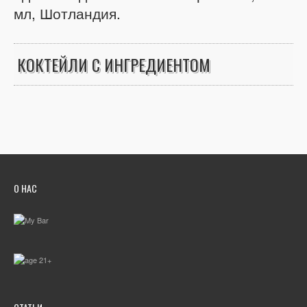
мл, Шотландия.
КОКТЕЙЛИ С ИНГРЕДИЕНТОМ
О НАС