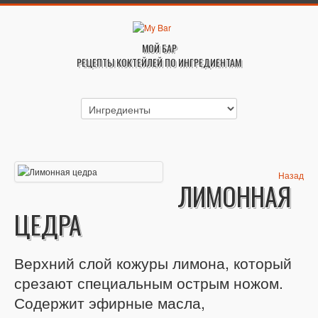
МОЙ БАР
РЕЦЕПТЫ КОКТЕЙЛЕЙ ПО ИНГРЕДИЕНТАМ
Назад
ЛИМОННАЯ
ЦЕДРА
Верхний слой кожуры лимона, который
срезают специальным острым ножом.
Содержит эфирные масла,