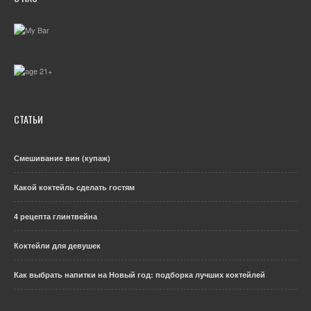
СТАТЬИ
Смешивание вин (купаж)
Какой коктейль сделать гостям
4 рецепта глинтвейна
Коктейли для девушек
Как выбрать напитки на Новый год: подборка лучших коктейлей