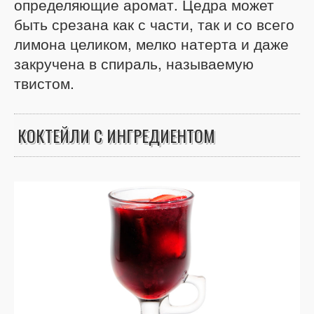
определяющие аромат. Цедра может
быть срезана как с части, так и со всего
лимона целиком, мелко натерта и даже
закручена в спираль, называемую
твистом.
КОКТЕЙЛИ С ИНГРЕДИЕНТОМ