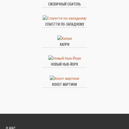
ЕЖЕВИЧНЫЙ СБИТЕНЬ
СПАГЕТТИ ПО-ЗАПАДНОМУ
КАПРИ
НОВЫЙ НЬЮ-ЙОРК
КОНОТ МАРТИНИ
О НАС