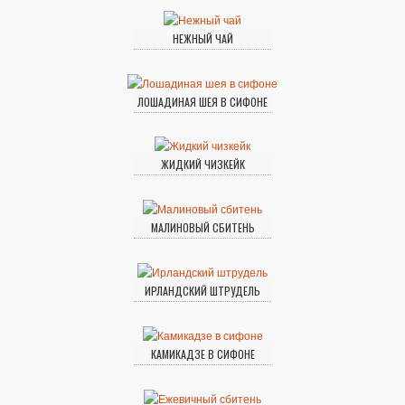
НЕЖНЫЙ ЧАЙ
ЛОШАДИНАЯ ШЕЯ В СИФОНЕ
ЖИДКИЙ ЧИЗКЕЙК
МАЛИНОВЫЙ СБИТЕНЬ
ИРЛАНДСКИЙ ШТРУДЕЛЬ
КАМИКАДЗЕ В СИФОНЕ