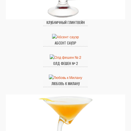
КЛУБНИЧНЫЙ ГЛИНТВЕЙН
АБСЕНТ САУЭР
ОЛД ФЕШЕН № 2
ЛЮБОВЬ К МИЛАНУ