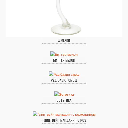
ДЖЕККИ
БИТТЕР МЕЛОН
РЕД БАЗИЛ СМЭШ
ЭСТЕТИКА
ГЛИНТВЕЙН МАНДАРИН С РОЗМАРИНОМ