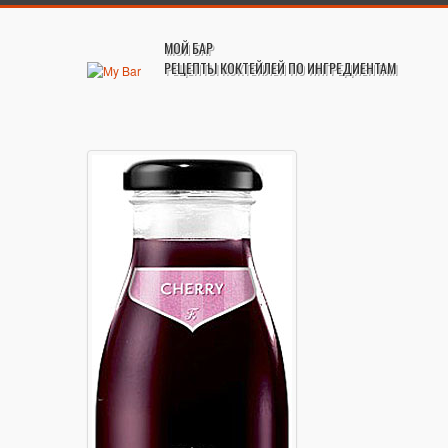
МОЙ БАР
РЕЦЕПТЫ КОКТЕЙЛЕЙ ПО ИНГРЕДИЕНТАМ