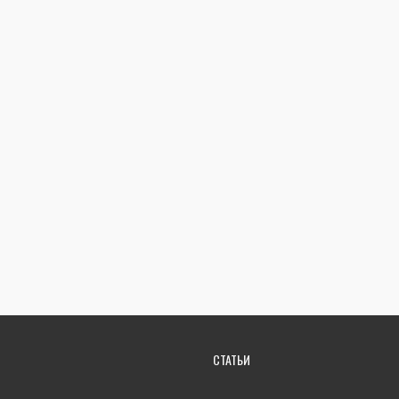
СТАТЬИ