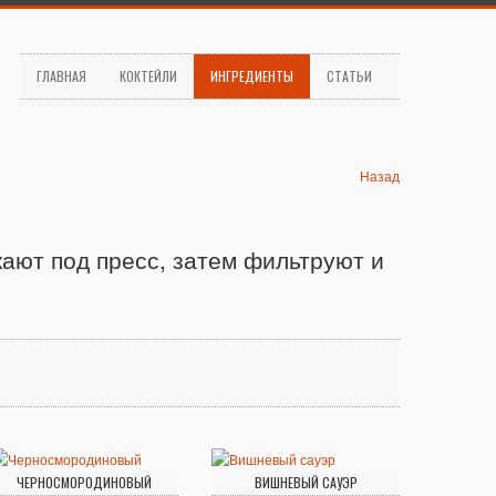
ГЛАВНАЯ
КОКТЕЙЛИ
ИНГРЕДИЕНТЫ
СТАТЬИ
Назад
кают под пресс, затем фильтруют и
ЧЕРНОСМОРОДИНОВЫЙ
ВИШНЕВЫЙ САУЭР