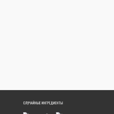
СЛУЧАЙНЫЕ ИНГРЕДИЕНТЫ