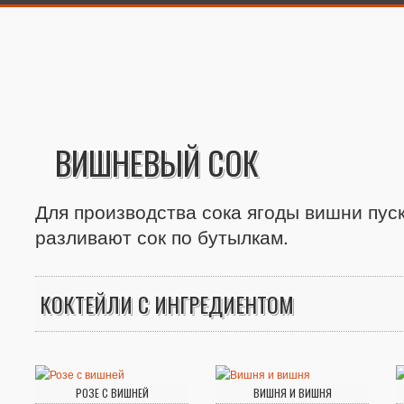
ВИШНЕВЫЙ СОК
Для производства сока ягоды вишни пус
разливают сок по бутылкам.
КОКТЕЙЛИ С ИНГРЕДИЕНТОМ
РОЗЕ С ВИШНЕЙ
ВИШНЯ И ВИШНЯ