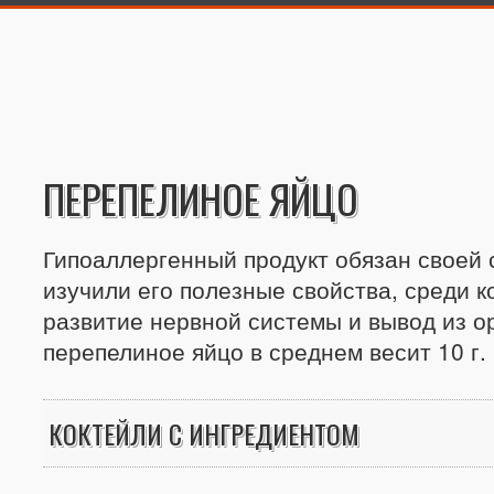
ПЕРЕПЕЛИНОЕ ЯЙЦО
Гипоаллергенный продукт обязан своей 
изучили его полезные свойства, среди 
развитие нервной системы и вывод из о
перепелиное яйцо в среднем весит 10 г.
КОКТЕЙЛИ С ИНГРЕДИЕНТОМ