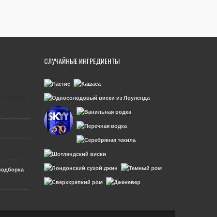
СЛУЧАЙНЫЕ ИНГРЕДИЕНТЫ
подборка