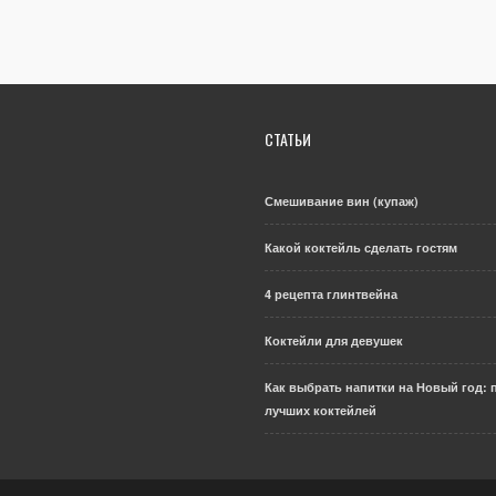
СТАТЬИ
Смешивание вин (купаж)
Какой коктейль сделать гостям
4 рецепта глинтвейна
Коктейли для девушек
Как выбрать напитки на Новый год: 
лучших коктейлей