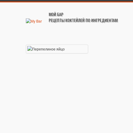
МОЙ БАР
РЕЦЕПТЫ КОКТЕЙЛЕЙ ПО ИНГРЕДИЕНТАМ