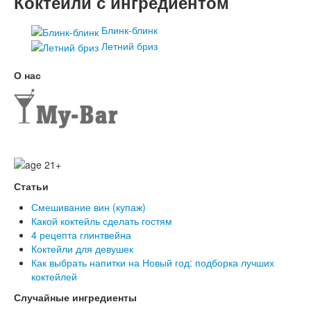
Коктейли с ингредиентом
Блинк-блинк
Летний бриз
О нас
Статьи
Смешивание вин (купаж)
Какой коктейль сделать гостям
4 рецепта глинтвейна
Коктейли для девушек
Как выбрать напитки на Новый год: подборка лучших
коктейлей
Случайные ингредиенты