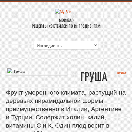
МОЙ БАР
РЕЦЕПТЫ КОКТЕЙЛЕЙ ПО ИНГРЕДИЕНТАМ
ГРУША
Назад
Фрукт умеренного климата, растущий на
деревьях пирамидальной формы
преимущественно в Италии, Аргентине
и Турции. Содержит холин, калий,
витамины С и К. Один плод весит в