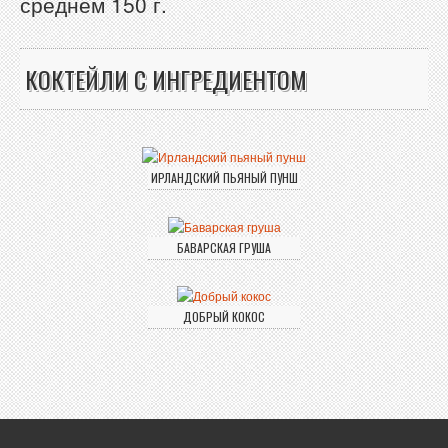
среднем 150 г.
КОКТЕЙЛИ С ИНГРЕДИЕНТОМ
ИРЛАНДСКИЙ ПЬЯНЫЙ ПУНШ
БАВАРСКАЯ ГРУША
ДОБРЫЙ КОКОС