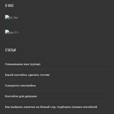
О НАС
СТАТЬИ
Смешивание вин (купаж)
Какой коктейль сделать гостям
4 рецепта глинтвейна
Коктейли для девушек
Как выбрать напитки на Новый год: подборка лучших коктейлей