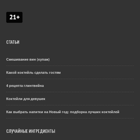
СТАТЬИ
Смешивание вин (купаж)
Какой коктейль сделать гостям
4 рецепта глинтвейна
Коктейли для девушек
Как выбрать напитки на Новый год: подборка лучших коктейлей
СЛУЧАЙНЫЕ ИНГРЕДИЕНТЫ