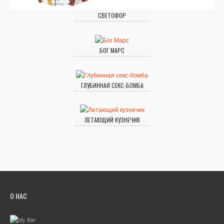
СВЕТОФОР
БОГ МАРС
ГЛУБИННАЯ СЕКС-БОМБА
ЛЕТАЮЩИЙ КУЗНЕЧИК
О НАС