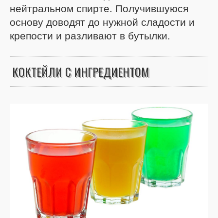
нейтральном спирте. Получившуюся
основу доводят до нужной сладости и
крепости и разливают в бутылки.
КОКТЕЙЛИ С ИНГРЕДИЕНТОМ