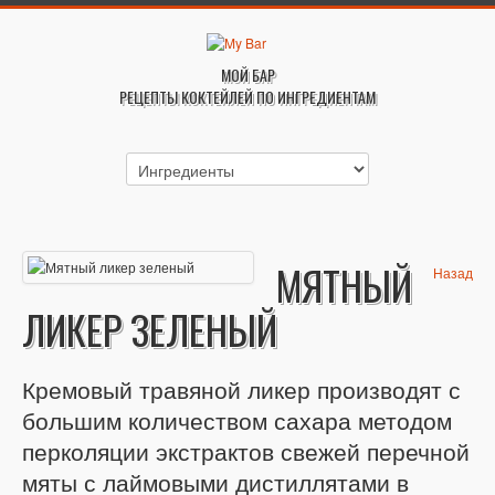
МОЙ БАР
РЕЦЕПТЫ КОКТЕЙЛЕЙ ПО ИНГРЕДИЕНТАМ
МЯТНЫЙ
Назад
ЛИКЕР ЗЕЛЕНЫЙ
Кремовый травяной ликер производят с
большим количеством сахара методом
перколяции экстрактов свежей перечной
мяты с лаймовыми дистиллятами в